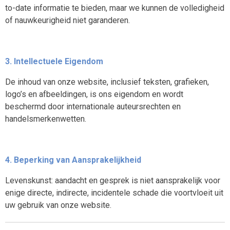
to-date informatie te bieden, maar we kunnen de volledigheid
of nauwkeurigheid niet garanderen.
3. Intellectuele Eigendom
De inhoud van onze website, inclusief teksten, grafieken,
logo’s en afbeeldingen, is ons eigendom en wordt
beschermd door internationale auteursrechten en
handelsmerkenwetten.
4. Beperking van Aansprakelijkheid
Levenskunst: aandacht en gesprek is niet aansprakelijk voor
enige directe, indirecte, incidentele schade die voortvloeit uit
uw gebruik van onze website.